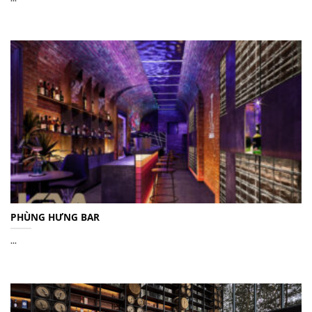
PHÙNG HƯNG BAR
...