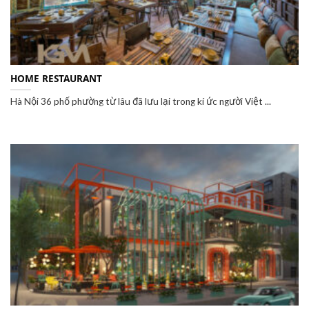
HOME RESTAURANT
Hà Nội 36 phố phường từ lâu đã lưu lại trong kí ức người Việt ...