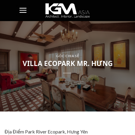
Skip
to
content
GÓC CHIA SẺ
VILLA ECOPARK MR. HƯNG
Địa Điểm Park River Ecopark, Hưng Yên