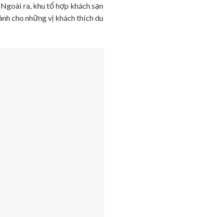
 Ngoài ra, khu tổ hợp khách sạn
ành cho những vị khách thích du