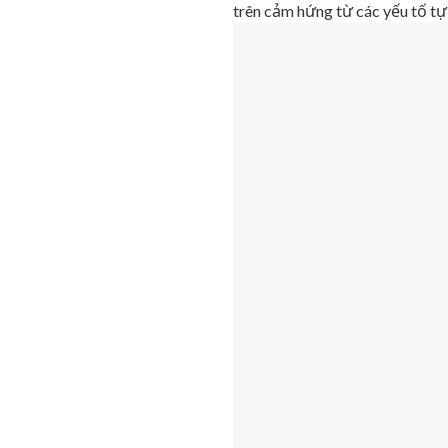
trên cảm hứng từ các yếu tố tự 