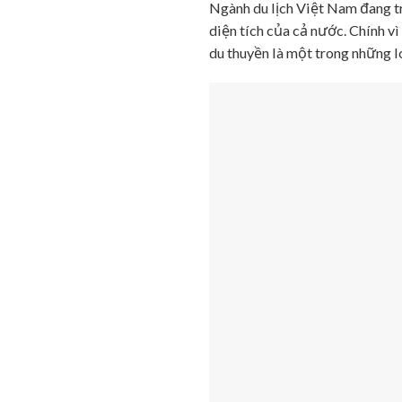
Ngành du lịch Việt Nam đang trê
diện tích của cả nước. Chính vì
du thuyền là một trong những lo