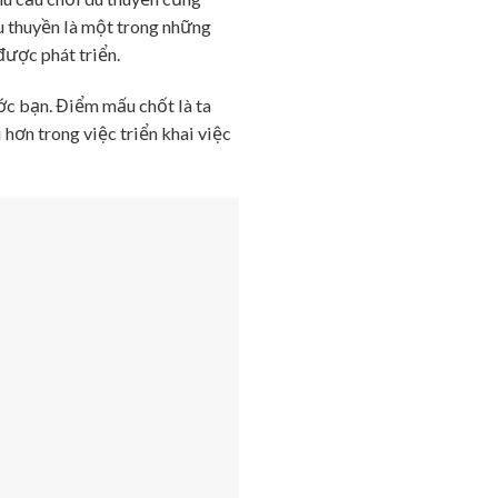
u thuyền là một trong những
được phát triển.
ước bạn. Điểm mấu chốt là ta
hơn trong việc triển khai việc