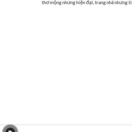
thơ mộng nhưng hiện đại, trang nhã nhưng tiệ