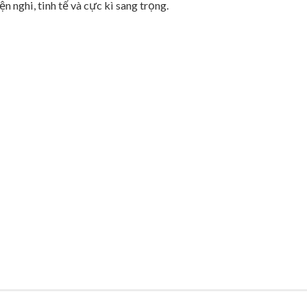
n nghi, tinh tế và cực kì sang trọng.