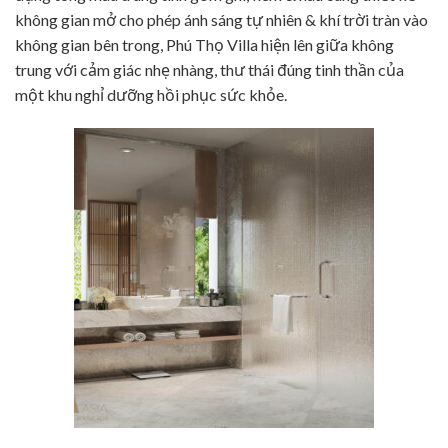
không gian mở cho phép ánh sáng tự nhiên & khí trời tràn vào
không gian bên trong, Phú Thọ Villa hiện lên giữa không
trung với cảm giác nhẹ nhàng, thư thái đúng tinh thần của
một khu nghỉ dưỡng hồi phục sức khỏe.