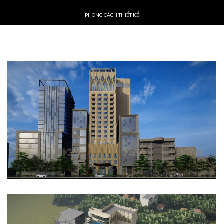
PHONG CÁCH THIẾT KẾ