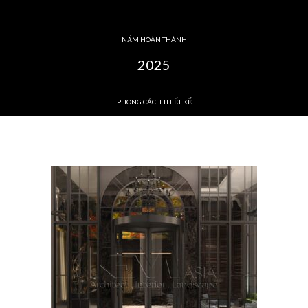
NĂM HOÀN THÀNH
2025
PHONG CÁCH THIẾT KẾ