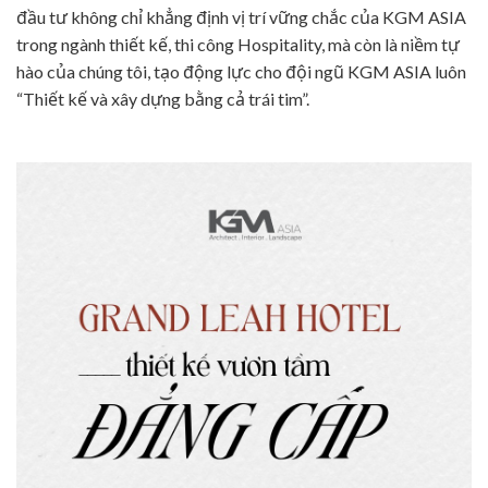
đầu tư không chỉ khẳng định vị trí vững chắc của KGM ASIA
trong ngành thiết kế, thi công Hospitality, mà còn là niềm tự
hào của chúng tôi, tạo động lực cho đội ngũ KGM ASIA luôn
“Thiết kế và xây dựng bằng cả trái tim”.